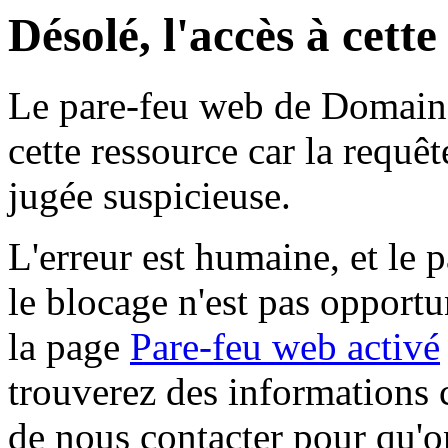
Désolé, l'accès à cett
Le pare-feu web de Domaine 
cette ressource car la requê
jugée suspicieuse.
L'erreur est humaine, et le p
le blocage n'est pas opportu
la page
Pare-feu web activé
trouverez des informations 
de nous contacter pour qu'o