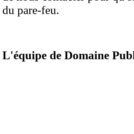
du pare-feu.
L'équipe de Domaine Publ