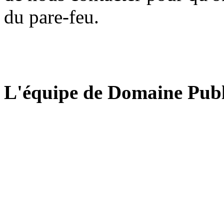
du pare-feu.
L'équipe de Domaine Publ