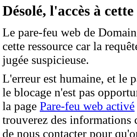
Désolé, l'accès à cett
Le pare-feu web de Domaine 
cette ressource car la requê
jugée suspicieuse.
L'erreur est humaine, et le p
le blocage n'est pas opportu
la page
Pare-feu web activé
trouverez des informations 
de nous contacter pour qu'o