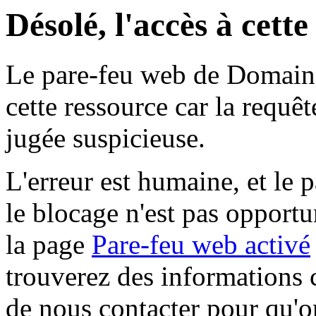
Désolé, l'accès à cett
Le pare-feu web de Domaine 
cette ressource car la requê
jugée suspicieuse.
L'erreur est humaine, et le p
le blocage n'est pas opportu
la page
Pare-feu web activé
trouverez des informations 
de nous contacter pour qu'o