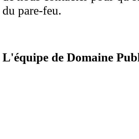
du pare-feu.
L'équipe de Domaine Publ