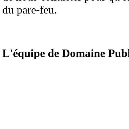
du pare-feu.
L'équipe de Domaine Publ