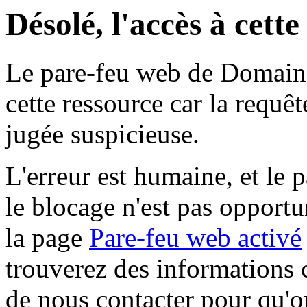
Désolé, l'accès à cett
Le pare-feu web de Domaine 
cette ressource car la requê
jugée suspicieuse.
L'erreur est humaine, et le p
le blocage n'est pas opportu
la page
Pare-feu web activé
trouverez des informations 
de nous contacter pour qu'o