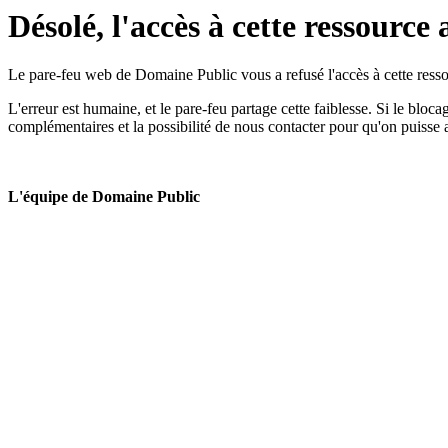
Désolé, l'accès à cette ressource 
Le pare-feu web de Domaine Public vous a refusé l'accès à cette ressou
L'erreur est humaine, et le pare-feu partage cette faiblesse. Si le bloc
complémentaires et la possibilité de nous contacter pour qu'on puisse 
L'équipe de Domaine Public