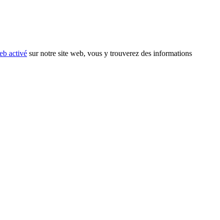
eb activé
sur notre site web, vous y trouverez des informations