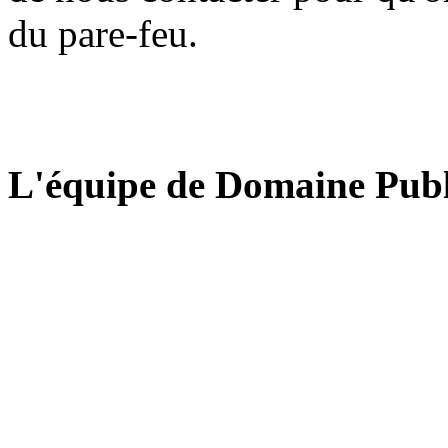
du pare-feu.
L'équipe de Domaine Publ