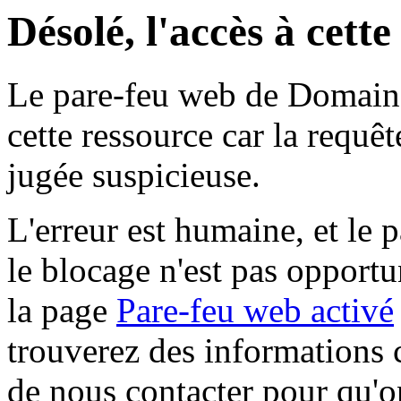
Désolé, l'accès à cett
Le pare-feu web de Domaine 
cette ressource car la requê
jugée suspicieuse.
L'erreur est humaine, et le p
le blocage n'est pas opportu
la page
Pare-feu web activé
trouverez des informations 
de nous contacter pour qu'o