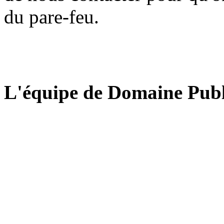
du pare-feu.
L'équipe de Domaine Publ