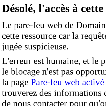
Désolé, l'accès à cett
Le pare-feu web de Domaine 
cette ressource car la requê
jugée suspicieuse.
L'erreur est humaine, et le p
le blocage n'est pas opportu
la page
Pare-feu web activé
trouverez des informations 
de nous contacter pour qu'o