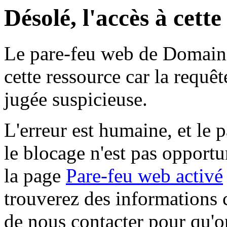
Désolé, l'accès à cett
Le pare-feu web de Domaine 
cette ressource car la requê
jugée suspicieuse.
L'erreur est humaine, et le p
le blocage n'est pas opportu
la page
Pare-feu web activé
trouverez des informations 
de nous contacter pour qu'o