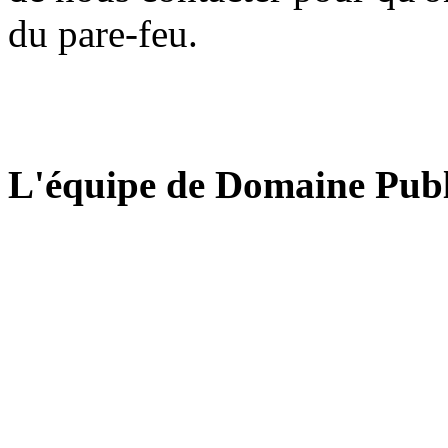
du pare-feu.
L'équipe de Domaine Publ