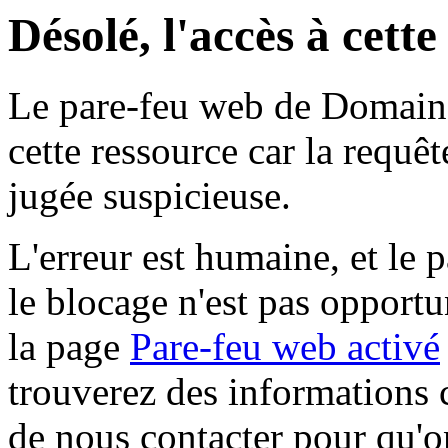
Désolé, l'accès à cett
Le pare-feu web de Domaine 
cette ressource car la requê
jugée suspicieuse.
L'erreur est humaine, et le p
le blocage n'est pas opportu
la page
Pare-feu web activé
trouverez des informations 
de nous contacter pour qu'o