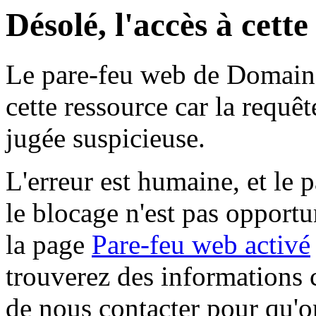
Désolé, l'accès à cett
Le pare-feu web de Domaine 
cette ressource car la requê
jugée suspicieuse.
L'erreur est humaine, et le p
le blocage n'est pas opportu
la page
Pare-feu web activé
trouverez des informations 
de nous contacter pour qu'o