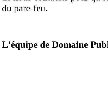
du pare-feu.
L'équipe de Domaine Publ