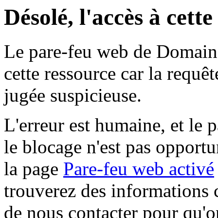
Désolé, l'accès à cett
Le pare-feu web de Domaine 
cette ressource car la requê
jugée suspicieuse.
L'erreur est humaine, et le p
le blocage n'est pas opportu
la page
Pare-feu web activé
trouverez des informations 
de nous contacter pour qu'o