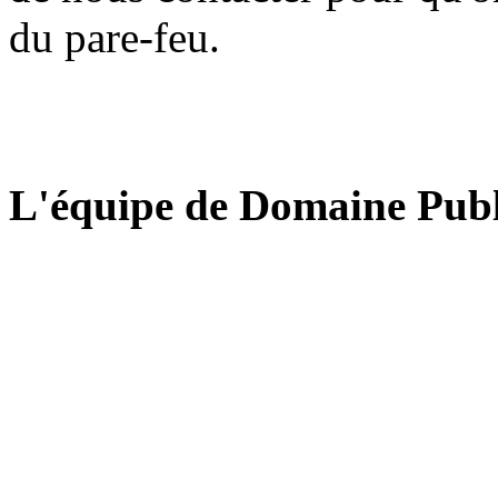
du pare-feu.
L'équipe de Domaine Publ