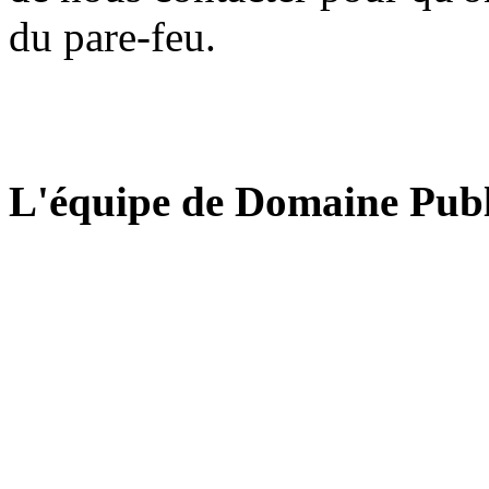
du pare-feu.
L'équipe de Domaine Publ