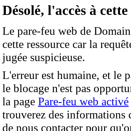
Désolé, l'accès à cett
Le pare-feu web de Domaine 
cette ressource car la requê
jugée suspicieuse.
L'erreur est humaine, et le p
le blocage n'est pas opportu
la page
Pare-feu web activé
trouverez des informations 
de nous contacter pour qu'o