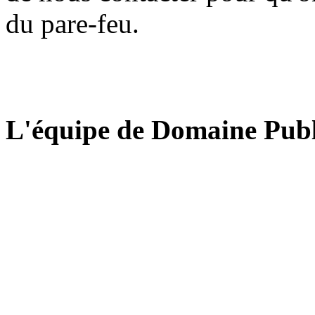
du pare-feu.
L'équipe de Domaine Publ