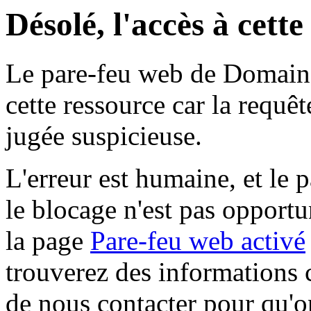
Désolé, l'accès à cett
Le pare-feu web de Domaine 
cette ressource car la requê
jugée suspicieuse.
L'erreur est humaine, et le p
le blocage n'est pas opportu
la page
Pare-feu web activé
trouverez des informations 
de nous contacter pour qu'o