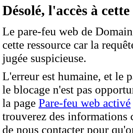
Désolé, l'accès à cett
Le pare-feu web de Domaine 
cette ressource car la requê
jugée suspicieuse.
L'erreur est humaine, et le p
le blocage n'est pas opportu
la page
Pare-feu web activé
trouverez des informations 
de nous contacter pour qu'o