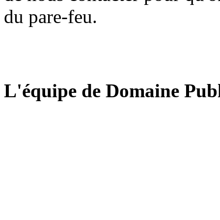
du pare-feu.
L'équipe de Domaine Publ