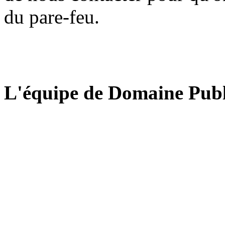
du pare-feu.
L'équipe de Domaine Publ