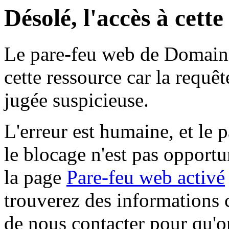
Désolé, l'accès à cett
Le pare-feu web de Domaine 
cette ressource car la requê
jugée suspicieuse.
L'erreur est humaine, et le p
le blocage n'est pas opportu
la page
Pare-feu web activé
trouverez des informations 
de nous contacter pour qu'o