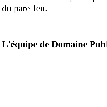
du pare-feu.
L'équipe de Domaine Publ