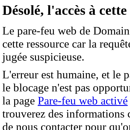
Désolé, l'accès à cett
Le pare-feu web de Domaine 
cette ressource car la requê
jugée suspicieuse.
L'erreur est humaine, et le p
le blocage n'est pas opportu
la page
Pare-feu web activé
trouverez des informations 
de nous contacter pour qu'o