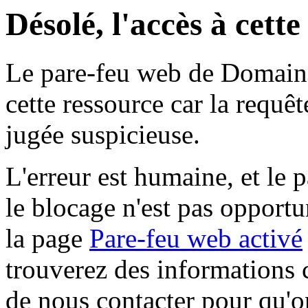
Désolé, l'accès à cett
Le pare-feu web de Domaine 
cette ressource car la requê
jugée suspicieuse.
L'erreur est humaine, et le p
le blocage n'est pas opportu
la page
Pare-feu web activé
trouverez des informations 
de nous contacter pour qu'o