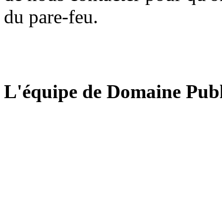
du pare-feu.
L'équipe de Domaine Publ