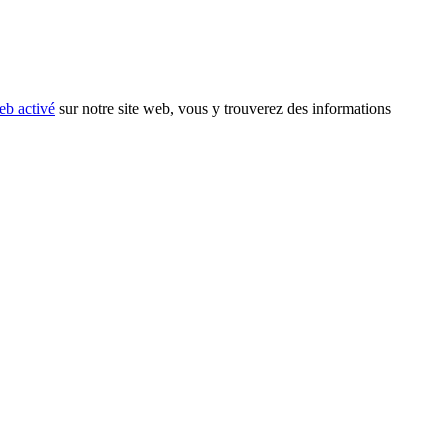
eb activé
sur notre site web, vous y trouverez des informations