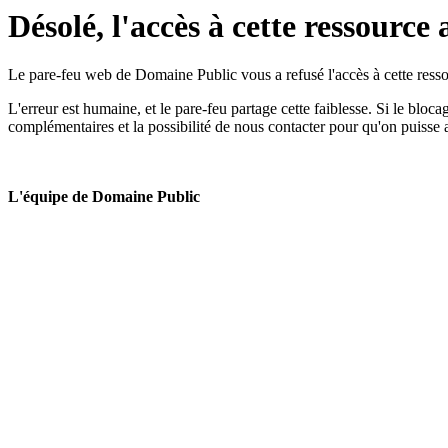
Désolé, l'accès à cette ressource 
Le pare-feu web de Domaine Public vous a refusé l'accès à cette ressou
L'erreur est humaine, et le pare-feu partage cette faiblesse. Si le bloc
complémentaires et la possibilité de nous contacter pour qu'on puisse 
L'équipe de Domaine Public