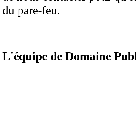
du pare-feu.
L'équipe de Domaine Publ