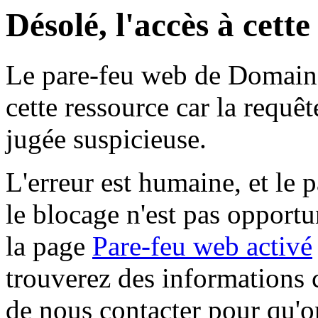
Désolé, l'accès à cett
Le pare-feu web de Domaine 
cette ressource car la requê
jugée suspicieuse.
L'erreur est humaine, et le p
le blocage n'est pas opportu
la page
Pare-feu web activé
trouverez des informations 
de nous contacter pour qu'o