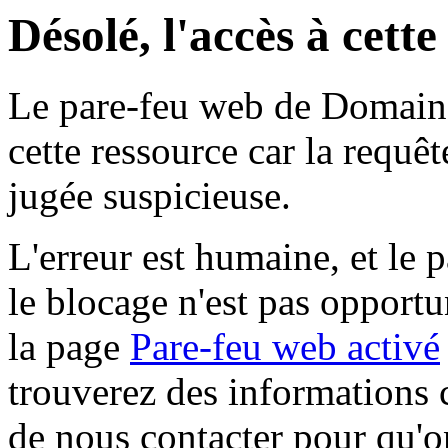
Désolé, l'accès à cett
Le pare-feu web de Domaine 
cette ressource car la requê
jugée suspicieuse.
L'erreur est humaine, et le p
le blocage n'est pas opportu
la page
Pare-feu web activé
trouverez des informations 
de nous contacter pour qu'o