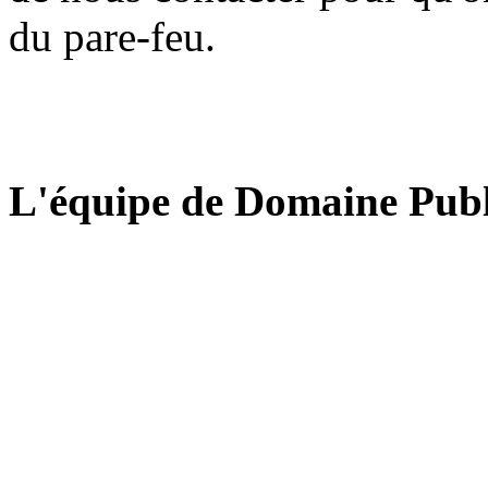
du pare-feu.
L'équipe de Domaine Publ