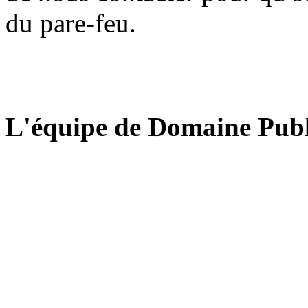
du pare-feu.
L'équipe de Domaine Publ