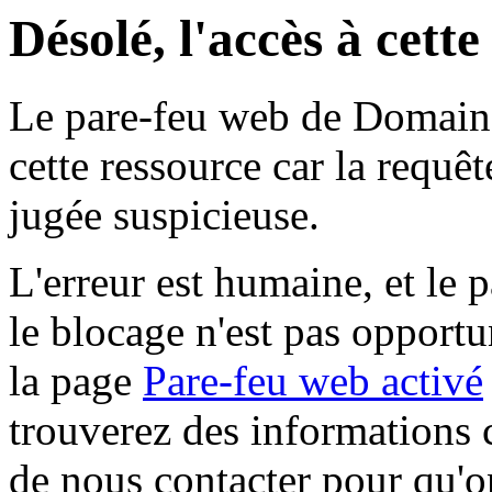
Désolé, l'accès à cett
Le pare-feu web de Domaine 
cette ressource car la requê
jugée suspicieuse.
L'erreur est humaine, et le p
le blocage n'est pas opportu
la page
Pare-feu web activé
trouverez des informations 
de nous contacter pour qu'o