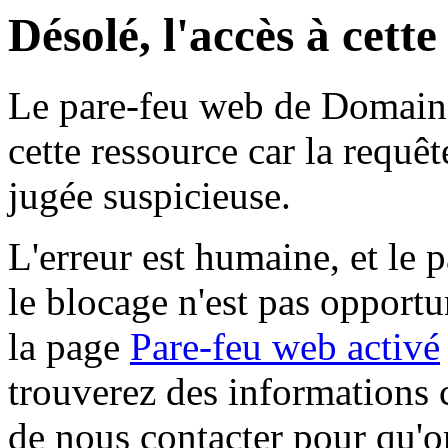
Désolé, l'accès à cett
Le pare-feu web de Domaine 
cette ressource car la requê
jugée suspicieuse.
L'erreur est humaine, et le p
le blocage n'est pas opportu
la page
Pare-feu web activé
trouverez des informations 
de nous contacter pour qu'o