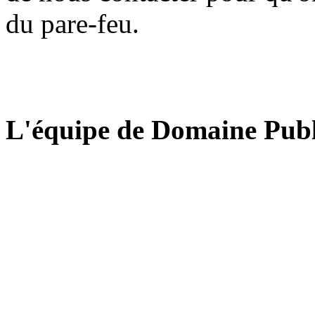
du pare-feu.
L'équipe de Domaine Publ