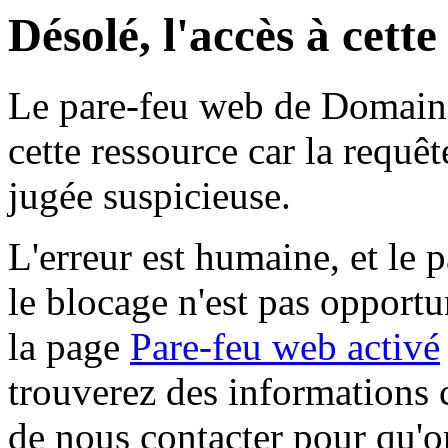
Désolé, l'accès à cett
Le pare-feu web de Domaine 
cette ressource car la requê
jugée suspicieuse.
L'erreur est humaine, et le p
le blocage n'est pas opportu
la page
Pare-feu web activé
trouverez des informations 
de nous contacter pour qu'o