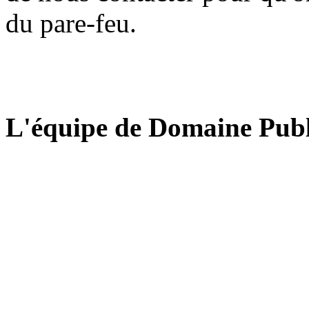
du pare-feu.
L'équipe de Domaine Publ