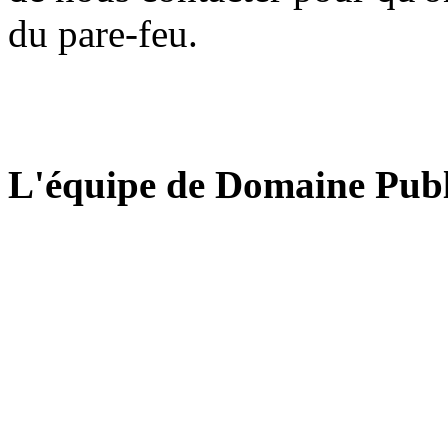
du pare-feu.
L'équipe de Domaine Publ