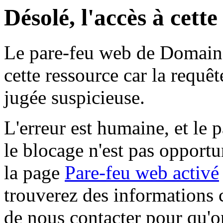
Désolé, l'accès à cett
Le pare-feu web de Domaine 
cette ressource car la requê
jugée suspicieuse.
L'erreur est humaine, et le p
le blocage n'est pas opportu
la page
Pare-feu web activé
trouverez des informations 
de nous contacter pour qu'o