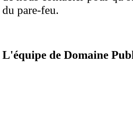
du pare-feu.
L'équipe de Domaine Publ