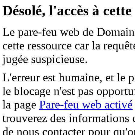
Désolé, l'accès à cett
Le pare-feu web de Domaine 
cette ressource car la requê
jugée suspicieuse.
L'erreur est humaine, et le p
le blocage n'est pas opportu
la page
Pare-feu web activé
trouverez des informations 
de nous contacter pour qu'o