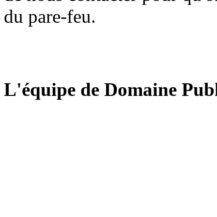
du pare-feu.
L'équipe de Domaine Publ