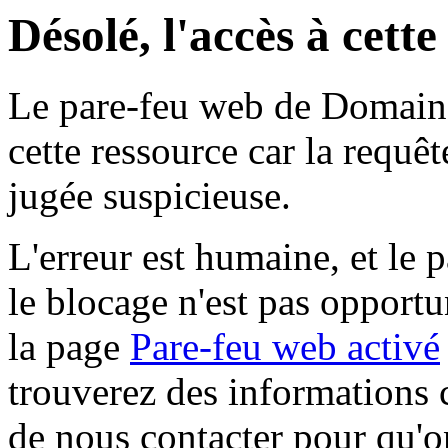
Désolé, l'accès à cett
Le pare-feu web de Domaine 
cette ressource car la requê
jugée suspicieuse.
L'erreur est humaine, et le p
le blocage n'est pas opportu
la page
Pare-feu web activé
trouverez des informations 
de nous contacter pour qu'o