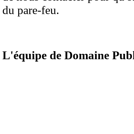
du pare-feu.
L'équipe de Domaine Publ