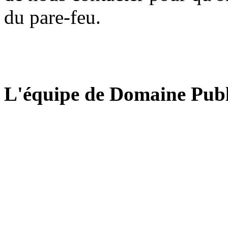
du pare-feu.
L'équipe de Domaine Publ