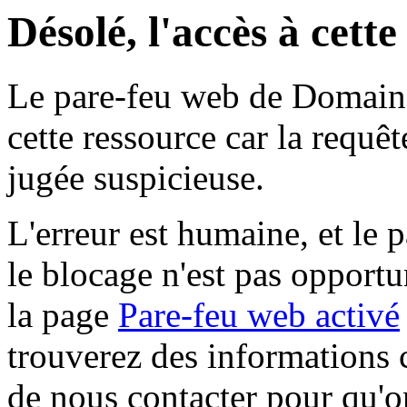
Désolé, l'accès à cett
Le pare-feu web de Domaine 
cette ressource car la requê
jugée suspicieuse.
L'erreur est humaine, et le p
le blocage n'est pas opportu
la page
Pare-feu web activé
trouverez des informations 
de nous contacter pour qu'o