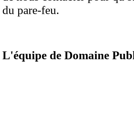
du pare-feu.
L'équipe de Domaine Publ