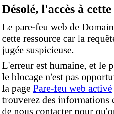
Désolé, l'accès à cett
Le pare-feu web de Domaine 
cette ressource car la requê
jugée suspicieuse.
L'erreur est humaine, et le p
le blocage n'est pas opportu
la page
Pare-feu web activé
trouverez des informations 
de nous contacter pour qu'o