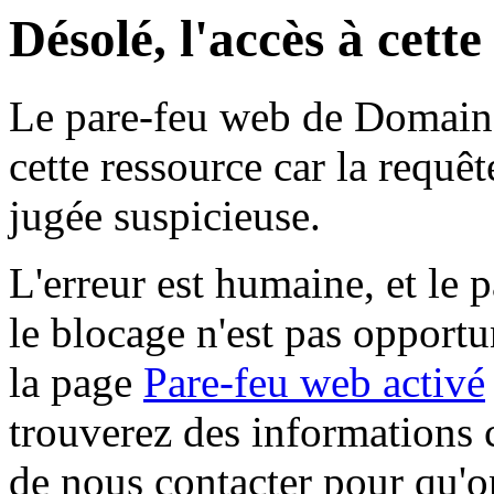
Désolé, l'accès à cett
Le pare-feu web de Domaine 
cette ressource car la requê
jugée suspicieuse.
L'erreur est humaine, et le p
le blocage n'est pas opportu
la page
Pare-feu web activé
trouverez des informations 
de nous contacter pour qu'o