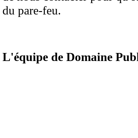
du pare-feu.
L'équipe de Domaine Publ