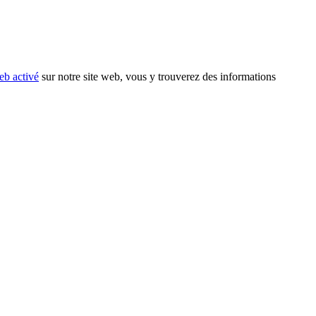
eb activé
sur notre site web, vous y trouverez des informations