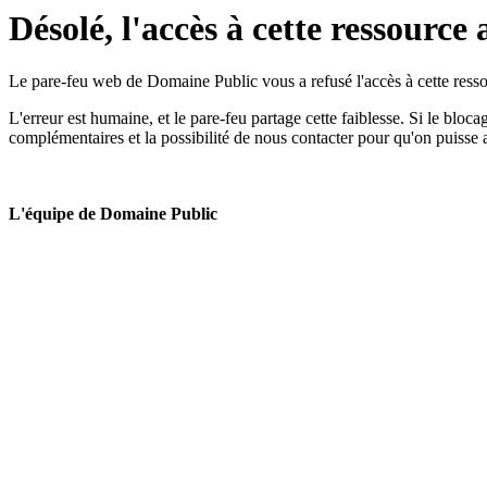
Désolé, l'accès à cette ressource 
Le pare-feu web de Domaine Public vous a refusé l'accès à cette ressou
L'erreur est humaine, et le pare-feu partage cette faiblesse. Si le bloc
complémentaires et la possibilité de nous contacter pour qu'on puisse 
L'équipe de Domaine Public