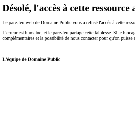
Désolé, l'accès à cette ressource 
Le pare-feu web de Domaine Public vous a refusé l'accès à cette ressou
L'erreur est humaine, et le pare-feu partage cette faiblesse. Si le bloc
complémentaires et la possibilité de nous contacter pour qu'on puisse 
L'équipe de Domaine Public