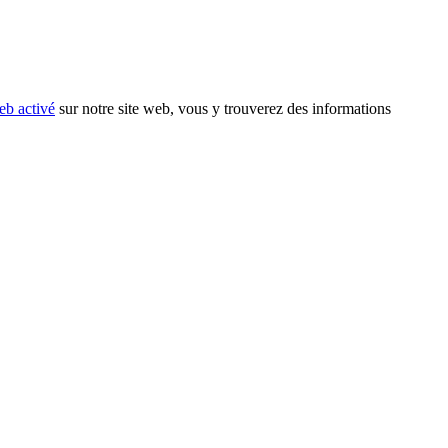
eb activé
sur notre site web, vous y trouverez des informations