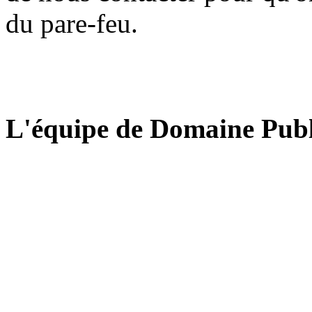
du pare-feu.
L'équipe de Domaine Publ