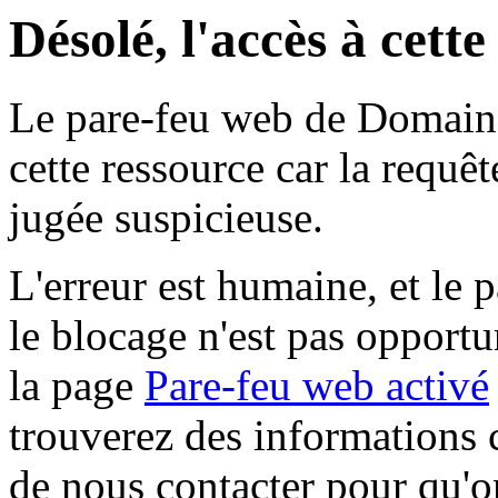
Désolé, l'accès à cett
Le pare-feu web de Domaine 
cette ressource car la requê
jugée suspicieuse.
L'erreur est humaine, et le p
le blocage n'est pas opportu
la page
Pare-feu web activé
trouverez des informations 
de nous contacter pour qu'o