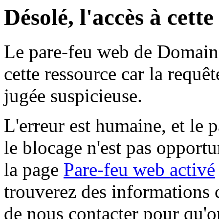
Désolé, l'accès à cett
Le pare-feu web de Domaine 
cette ressource car la requê
jugée suspicieuse.
L'erreur est humaine, et le p
le blocage n'est pas opportu
la page
Pare-feu web activé
trouverez des informations 
de nous contacter pour qu'o