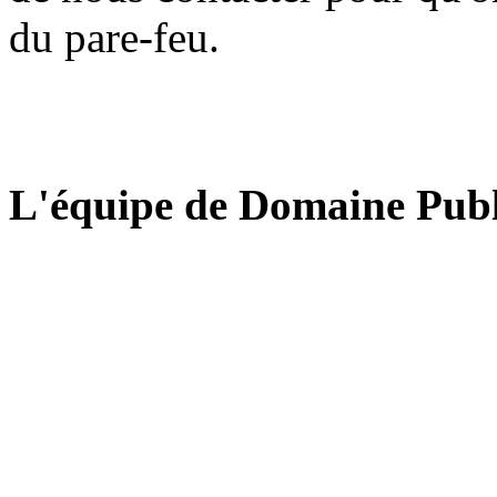
du pare-feu.
L'équipe de Domaine Publ