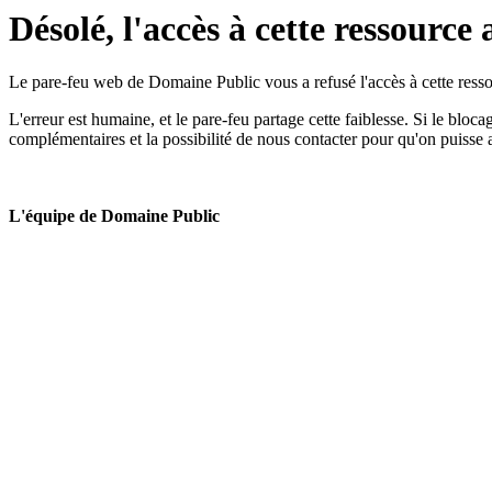
Désolé, l'accès à cette ressource 
Le pare-feu web de Domaine Public vous a refusé l'accès à cette ressou
L'erreur est humaine, et le pare-feu partage cette faiblesse. Si le bloc
complémentaires et la possibilité de nous contacter pour qu'on puisse 
L'équipe de Domaine Public