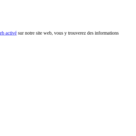
eb activé
sur notre site web, vous y trouverez des informations