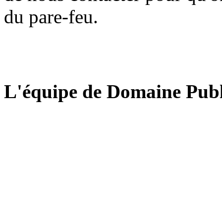
du pare-feu.
L'équipe de Domaine Publ