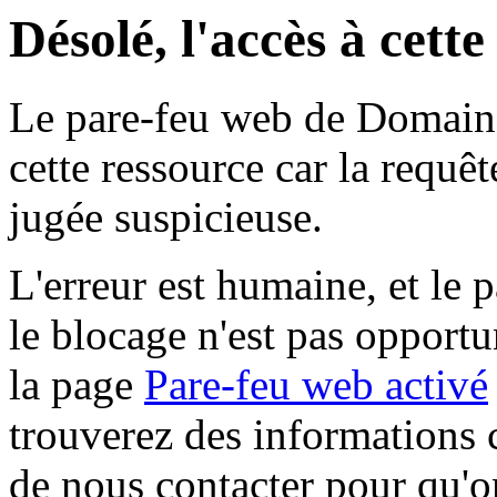
Désolé, l'accès à cett
Le pare-feu web de Domaine 
cette ressource car la requê
jugée suspicieuse.
L'erreur est humaine, et le p
le blocage n'est pas opportu
la page
Pare-feu web activé
trouverez des informations 
de nous contacter pour qu'o