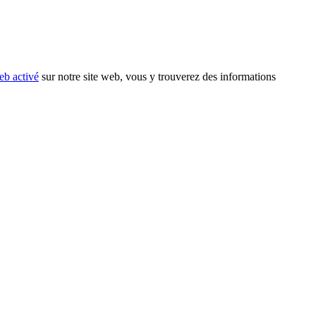
eb activé
sur notre site web, vous y trouverez des informations