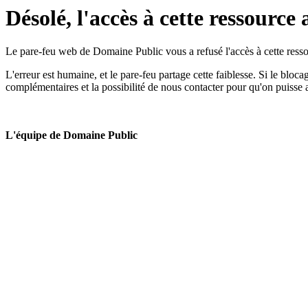
Désolé, l'accès à cette ressource 
Le pare-feu web de Domaine Public vous a refusé l'accès à cette ressou
L'erreur est humaine, et le pare-feu partage cette faiblesse. Si le bloc
complémentaires et la possibilité de nous contacter pour qu'on puisse 
L'équipe de Domaine Public