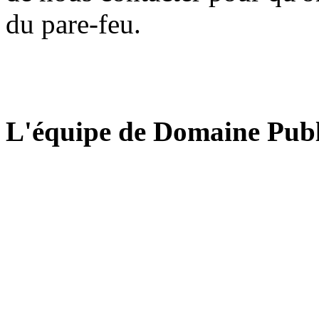
du pare-feu.
L'équipe de Domaine Publ