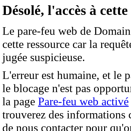
Désolé, l'accès à cett
Le pare-feu web de Domaine 
cette ressource car la requê
jugée suspicieuse.
L'erreur est humaine, et le p
le blocage n'est pas opportu
la page
Pare-feu web activé
trouverez des informations 
de nous contacter pour qu'o