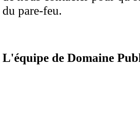
du pare-feu.
L'équipe de Domaine Publ