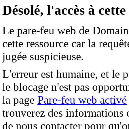
Désolé, l'accès à cett
Le pare-feu web de Domaine 
cette ressource car la requê
jugée suspicieuse.
L'erreur est humaine, et le p
le blocage n'est pas opportu
la page
Pare-feu web activé
trouverez des informations 
de nous contacter pour qu'o