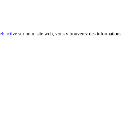
eb activé
sur notre site web, vous y trouverez des informations