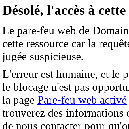
Désolé, l'accès à cett
Le pare-feu web de Domaine 
cette ressource car la requê
jugée suspicieuse.
L'erreur est humaine, et le p
le blocage n'est pas opportu
la page
Pare-feu web activé
trouverez des informations 
de nous contacter pour qu'o