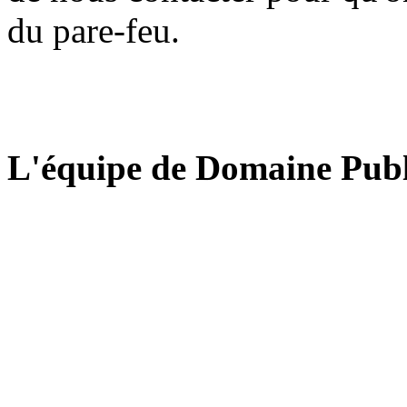
du pare-feu.
L'équipe de Domaine Publ