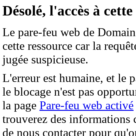
Désolé, l'accès à cett
Le pare-feu web de Domaine 
cette ressource car la requê
jugée suspicieuse.
L'erreur est humaine, et le p
le blocage n'est pas opportu
la page
Pare-feu web activé
trouverez des informations 
de nous contacter pour qu'o