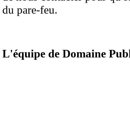
du pare-feu.
L'équipe de Domaine Publ