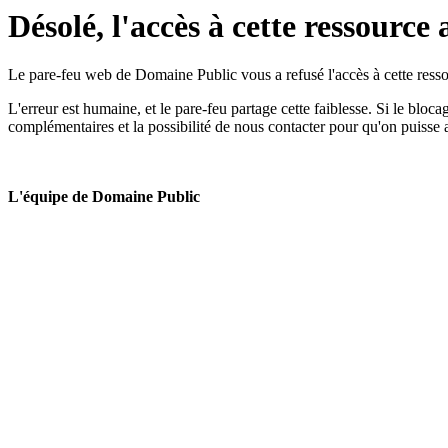
Désolé, l'accès à cette ressource 
Le pare-feu web de Domaine Public vous a refusé l'accès à cette ressou
L'erreur est humaine, et le pare-feu partage cette faiblesse. Si le bloc
complémentaires et la possibilité de nous contacter pour qu'on puisse 
L'équipe de Domaine Public