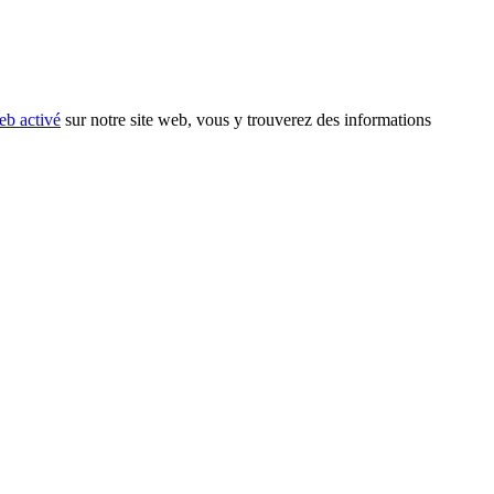
eb activé
sur notre site web, vous y trouverez des informations