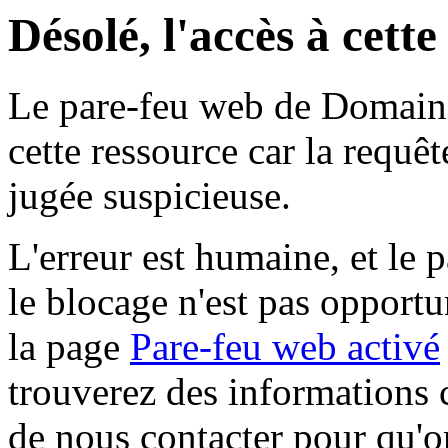
Désolé, l'accès à cett
Le pare-feu web de Domaine 
cette ressource car la requê
jugée suspicieuse.
L'erreur est humaine, et le p
le blocage n'est pas opportu
la page
Pare-feu web activé
trouverez des informations 
de nous contacter pour qu'o