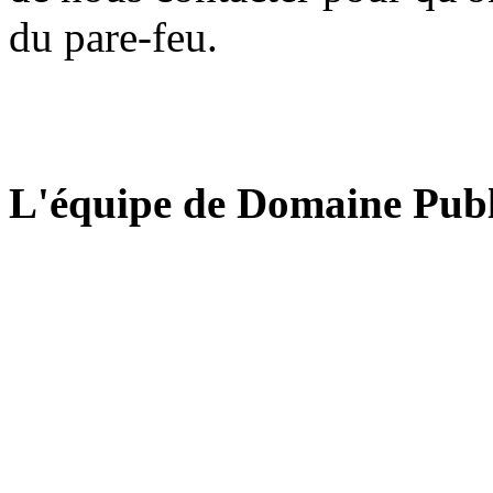
du pare-feu.
L'équipe de Domaine Publ