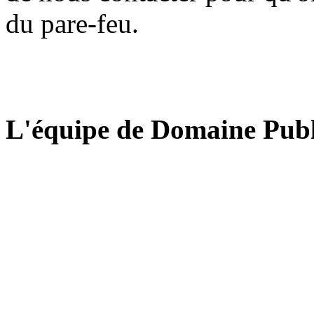
du pare-feu.
L'équipe de Domaine Publ