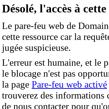
Désolé, l'accès à cett
Le pare-feu web de Domaine 
cette ressource car la requê
jugée suspicieuse.
L'erreur est humaine, et le p
le blocage n'est pas opportu
la page
Pare-feu web activé
trouverez des informations 
de nous contacter pour qu'o