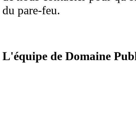
du pare-feu.
L'équipe de Domaine Publ