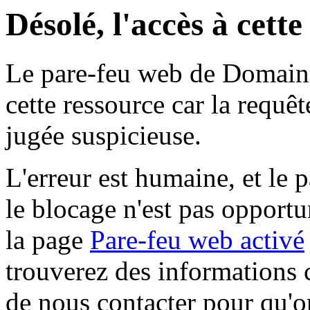
Désolé, l'accès à cett
Le pare-feu web de Domaine 
cette ressource car la requê
jugée suspicieuse.
L'erreur est humaine, et le p
le blocage n'est pas opportu
la page
Pare-feu web activé
trouverez des informations 
de nous contacter pour qu'o