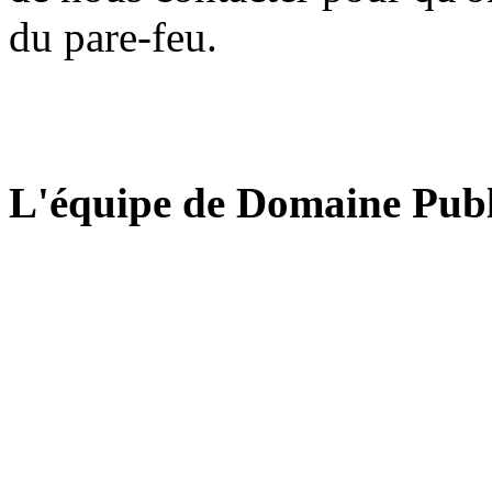
du pare-feu.
L'équipe de Domaine Publ