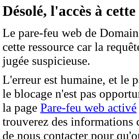
Désolé, l'accès à cett
Le pare-feu web de Domaine 
cette ressource car la requê
jugée suspicieuse.
L'erreur est humaine, et le p
le blocage n'est pas opportu
la page
Pare-feu web activé
trouverez des informations 
de nous contacter pour qu'o