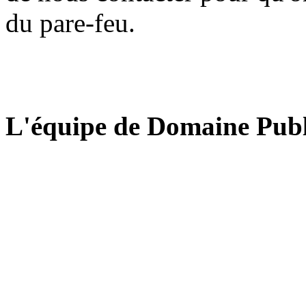
du pare-feu.
L'équipe de Domaine Publ