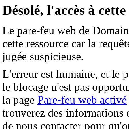
Désolé, l'accès à cett
Le pare-feu web de Domaine 
cette ressource car la requê
jugée suspicieuse.
L'erreur est humaine, et le p
le blocage n'est pas opportu
la page
Pare-feu web activé
trouverez des informations 
de nous contacter pour qu'o