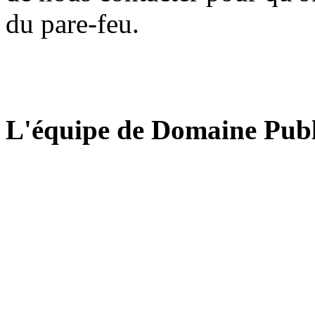
du pare-feu.
L'équipe de Domaine Publ