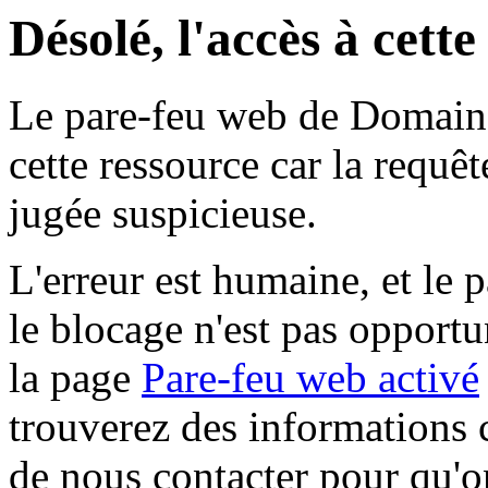
Désolé, l'accès à cett
Le pare-feu web de Domaine 
cette ressource car la requê
jugée suspicieuse.
L'erreur est humaine, et le p
le blocage n'est pas opportu
la page
Pare-feu web activé
trouverez des informations 
de nous contacter pour qu'o