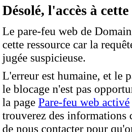
Désolé, l'accès à cett
Le pare-feu web de Domaine 
cette ressource car la requê
jugée suspicieuse.
L'erreur est humaine, et le p
le blocage n'est pas opportu
la page
Pare-feu web activé
trouverez des informations 
de nous contacter pour qu'o