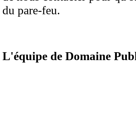
du pare-feu.
L'équipe de Domaine Publ